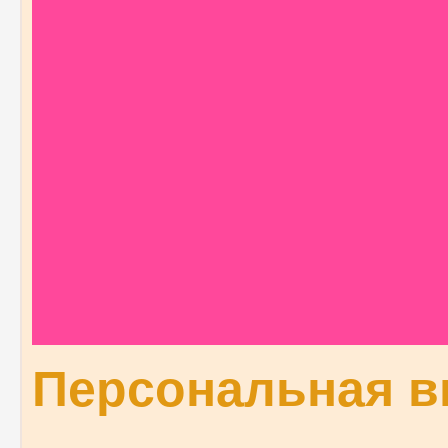
Персональная в