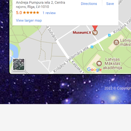
2022 © Copyrigh