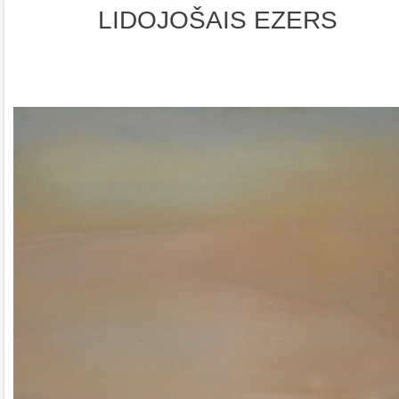
LIDOJOŠAIS EZERS