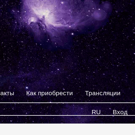
такты
Как приобрести
Трансляции
RU
Вход