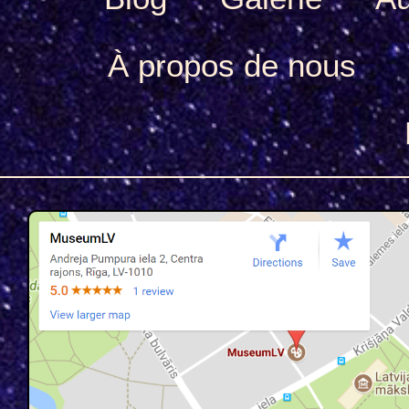
À propos de nous