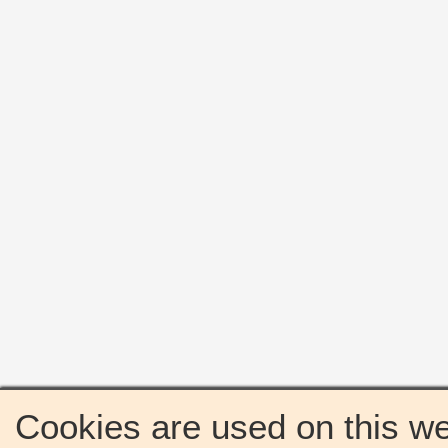
Cookies are used on this we