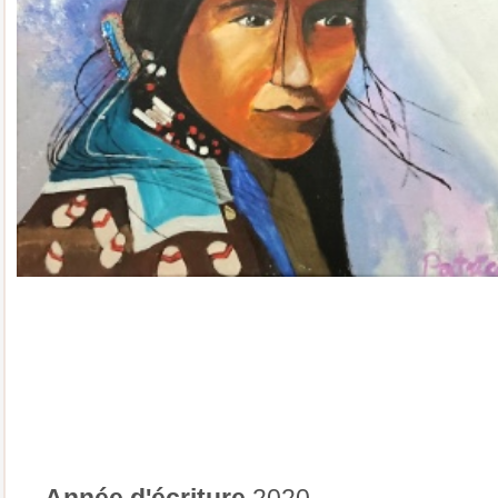
Année d'écriture
2020