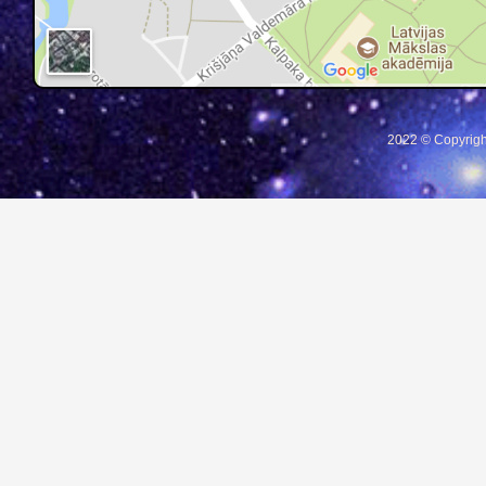
2022 © Copyrigh