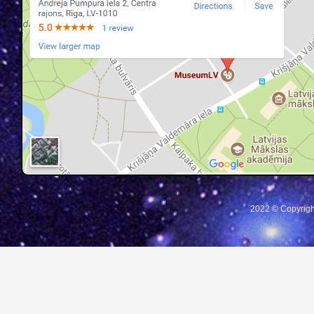
2022 © Copyrigh