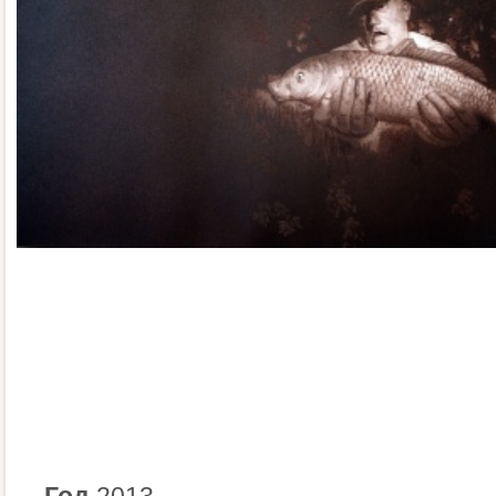
Год
2013