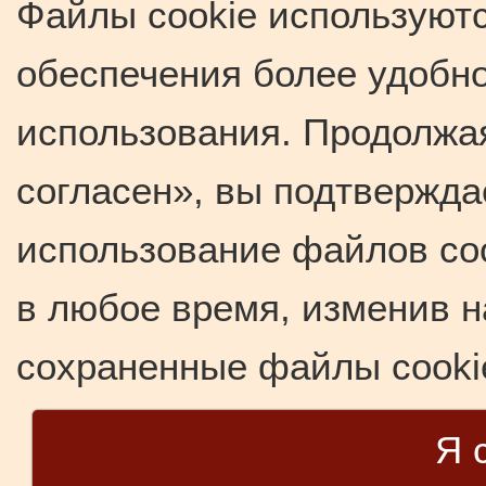
Файлы cookie используютс
обеспечения более удобно
использования. Продолжая
согласен», вы подтвержда
использование файлов coo
в любое время, изменив н
сохраненные файлы cooki
Я 