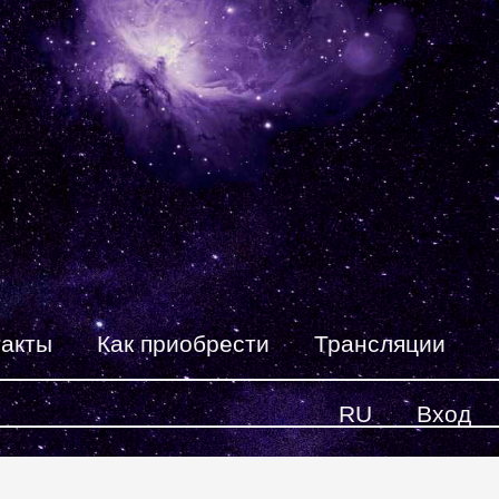
такты
Как приобрести
Трансляции
RU
Вход