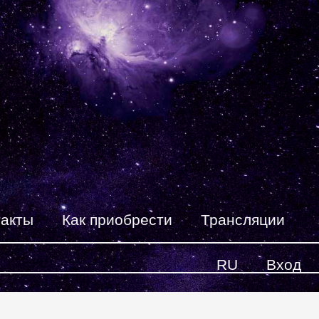
такты
Как приобрести
Трансляции
RU
Вход