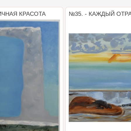
ИЧНАЯ КРАСОТА