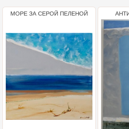
МОРЕ ЗА СЕРОЙ ПЕЛЕНОЙ
АНТ