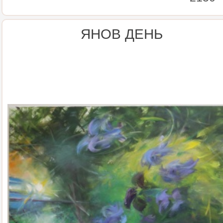
ЯНОВ ДЕНЬ