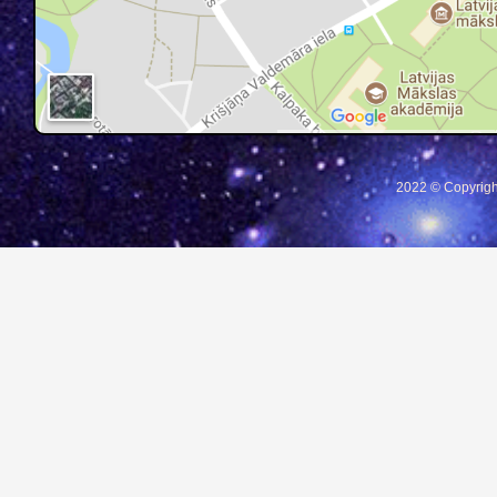
2022 © Copyrigh