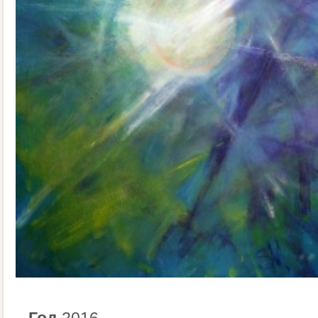
Год
2016