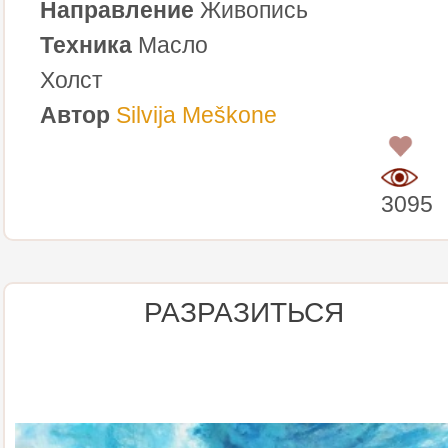
Направление
Живопись
Техника
Масло
Холст
Автор
Silvija Meškone
0
3095
РАЗРАЗИТЬСЯ