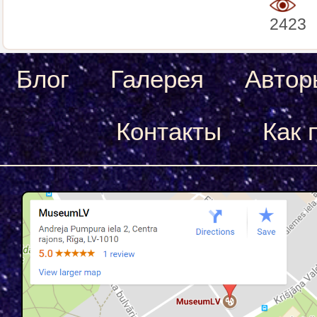
2423
Блог
Галерея
Автор
Контакты
Как 