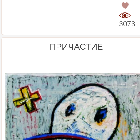
0
3073
ПРИЧАСТИЕ