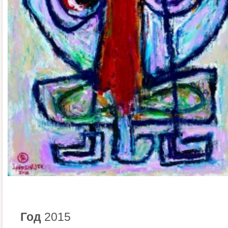
Год
2015