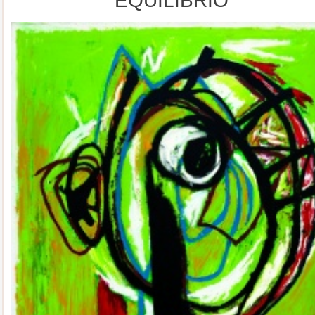
EQUILIBRIO