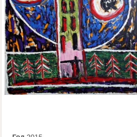
Год
2015