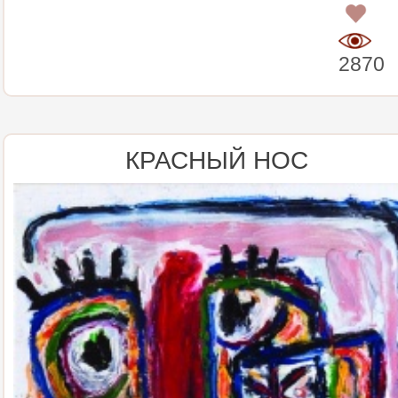
0
2870
КРАСНЫЙ НОС