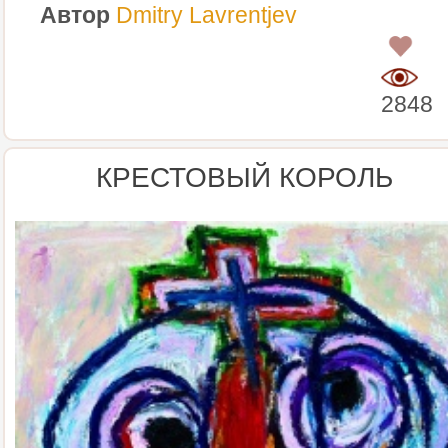
Автор
Dmitry Lavrentjev
0
2848
КРЕСТОВЫЙ КОРОЛЬ