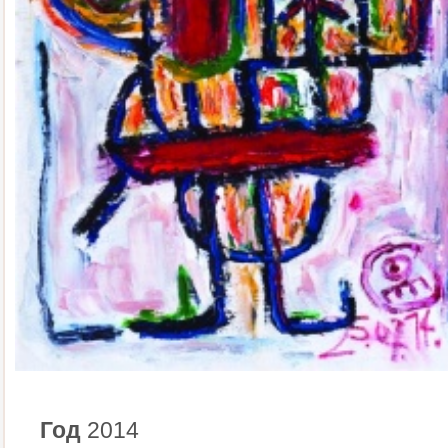
Год
2014