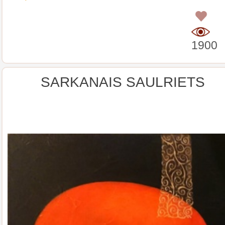
0
1900
SARKANAIS SAULRIETS