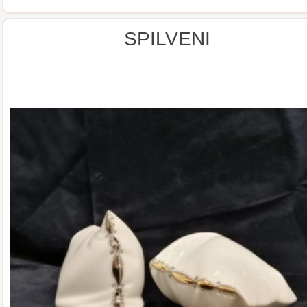
SPILVENI