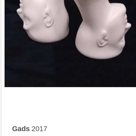
Gads
2017