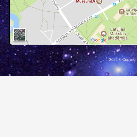
2022 © Copyrigh