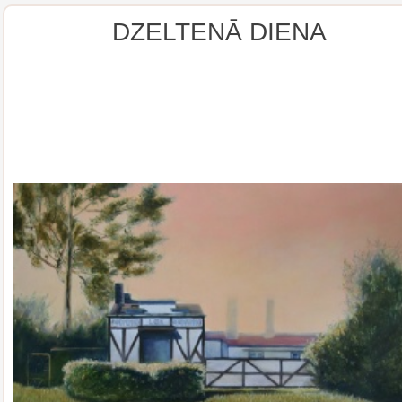
DZELTENĀ DIENA