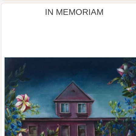
IN MEMORIAM