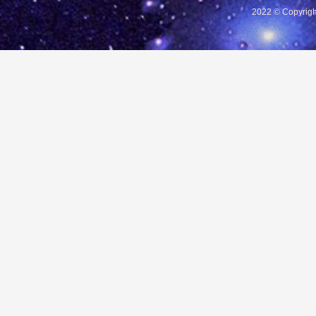
2022 © Copyrigh