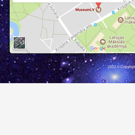
2022 © Copyrigh