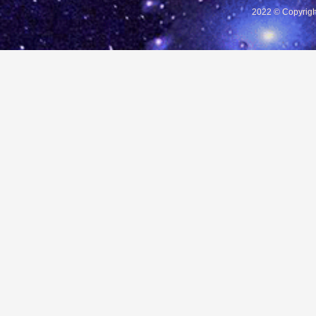
2022 © Copyrigh