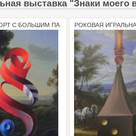
ьная выставка "Знаки моего 
РОКОВАЯ ИГРАЛЬНА
НАТЮРМОРТ С БОЛЬШИМ ПАРАГРАФОМ