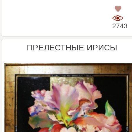
0
2743
ПРЕЛЕСТНЫЕ ИРИСЫ