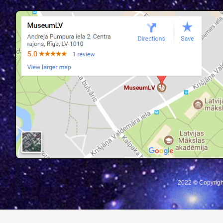
2022 © Copyrigh