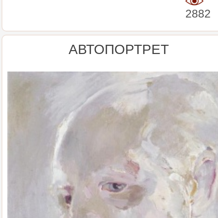
2882
АВТОПОРТРЕТ