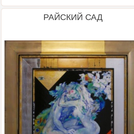
РАЙСКИЙ САД