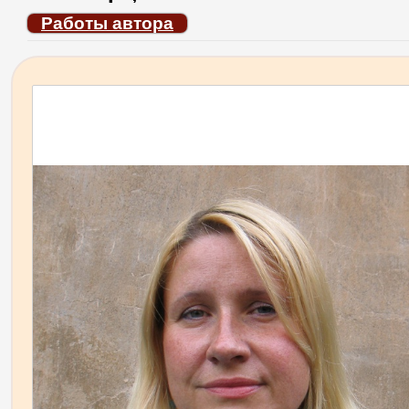
Работы автора