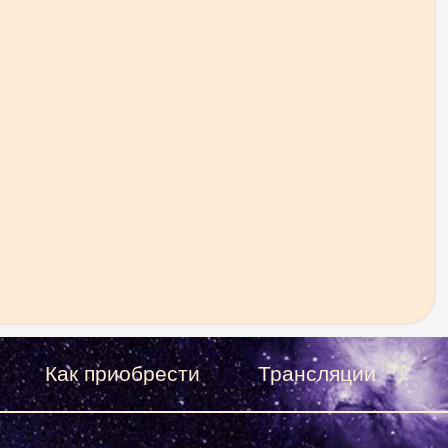
Как приобрести
Трансляции