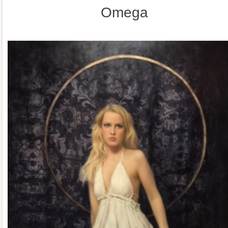
Omega