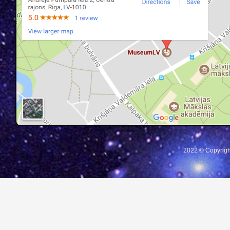
2022 © Copyrigh