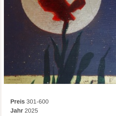
Preis
301-600
Jahr
2025