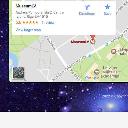
2022 © Copyrigh