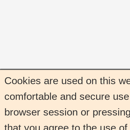
Cookies are used on this we
comfortable and secure use 
browser session or pressing 
that you agree to the use o