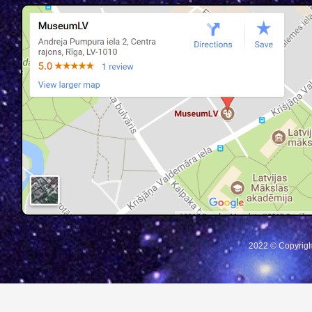
2022 © Copyrigh