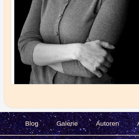
Blog
Galerie
Autoren