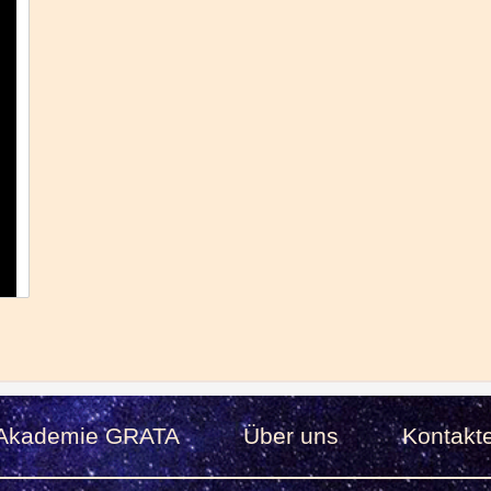
Akademie GRATA
Über uns
Kontakt