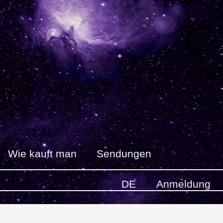
Wie kauft man
Sendungen
DE
Anmeldung