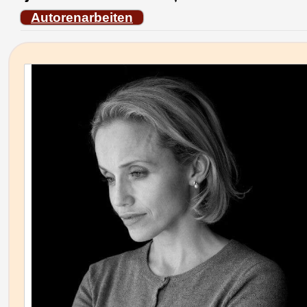
Autorenarbeiten