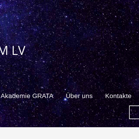
M LV
Akademie GRATA
Über uns
Kontakte