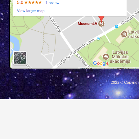
2022 © Copyrigh