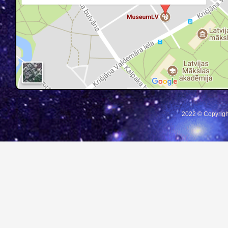
2022 © Copyrigh