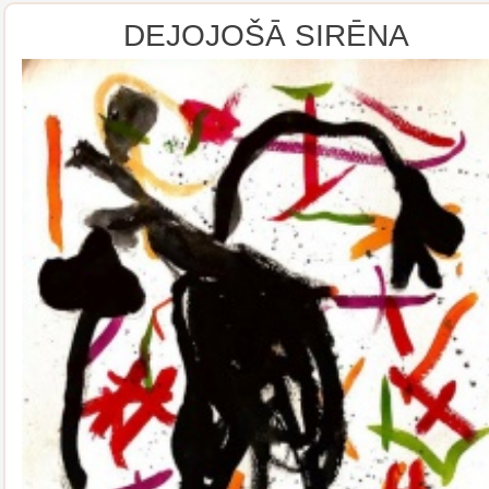
DEJOJOŠĀ SIRĒNA