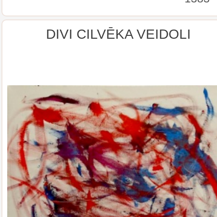
DIVI CILVĒKA VEIDOLI