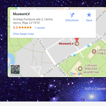
2022 © Copyrigh