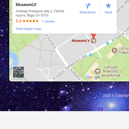
2022 © Copyrigh