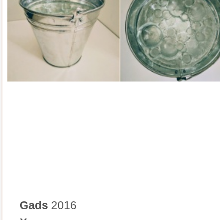
Gads
2016