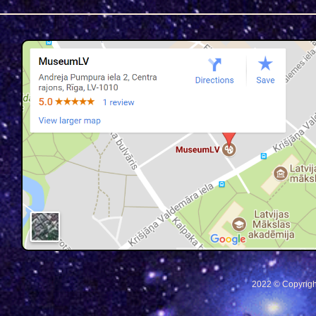
2022 © Copyrigh