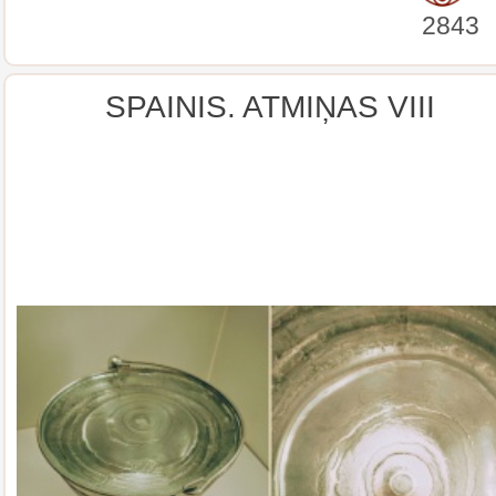
2843
SPAINIS. ATMIŅAS VIII