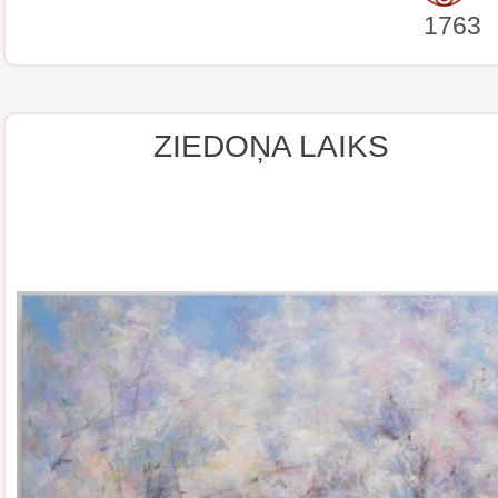
1763
ZIEDOŅA LAIKS