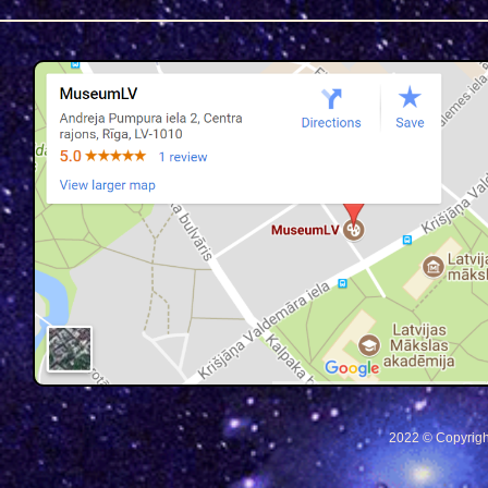
2022 © Copyrigh