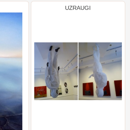
UZRAUGI