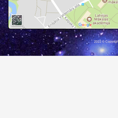
2022 © Copyrigh