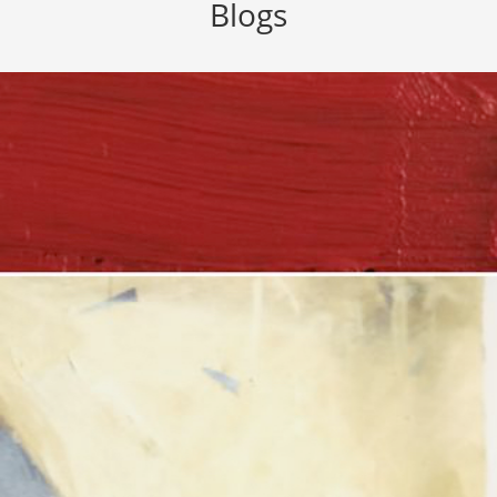
Blogs