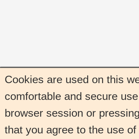
Cookies are used on this we
comfortable and secure use 
browser session or pressing 
that you agree to the use o