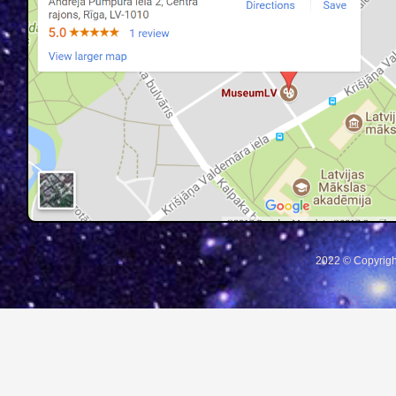
2022 © Copyrigh