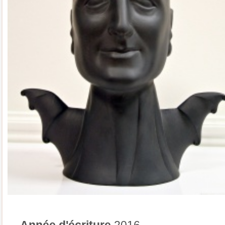
Année d'écriture
2016