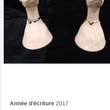
Année d'écriture
2017