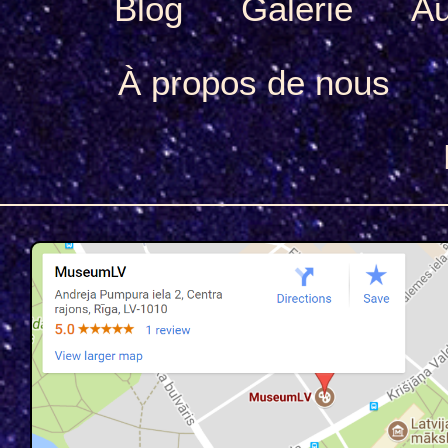
Blog
Galerie
Au
À propos de nous