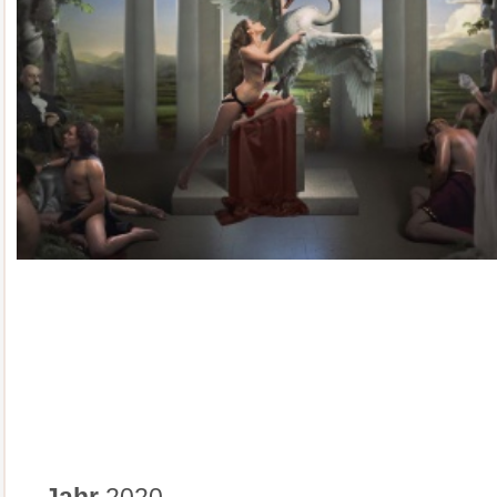
Jahr
2020