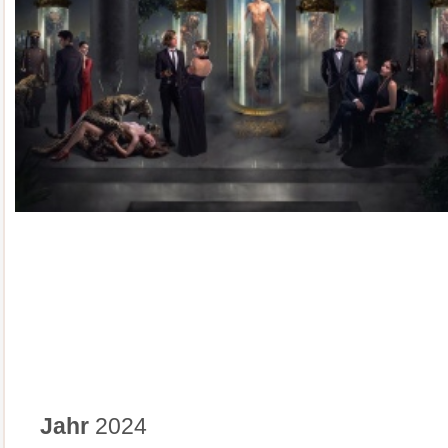
Jahr
2024