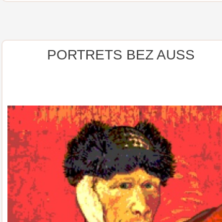
PORTRETS BEZ AUSS