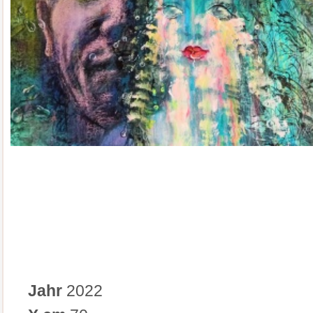
Jahr
2022