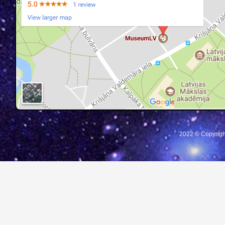
2022 © Copyrigh