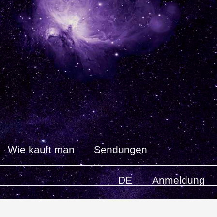
Wie kauft man
Sendungen
DE
Anmeldung