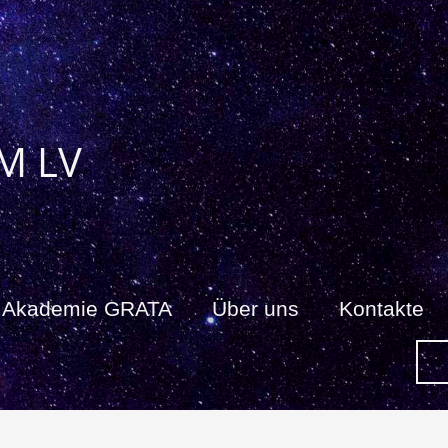
M LV
Akademie GRATA
Über uns
Kontakte