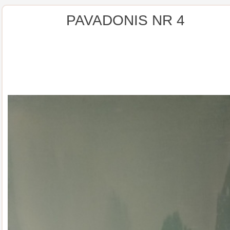
PAVADONIS NR 4