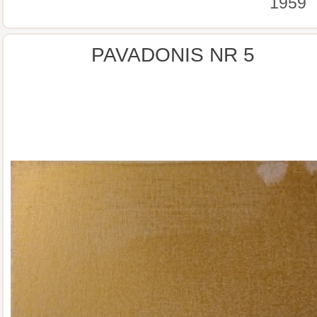
1959
PAVADONIS NR 5