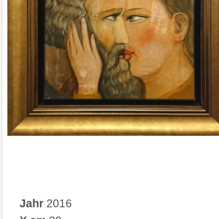
Jahr
2016