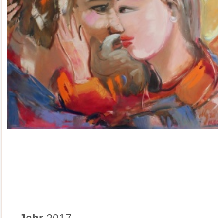
Jahr
2017