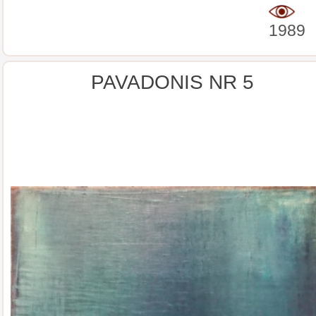
1989
PAVADONIS NR 5