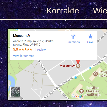
Kontakte
Wie