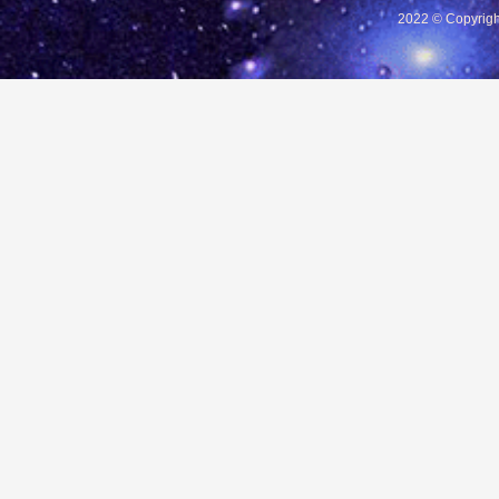
2022 © Copyrigh