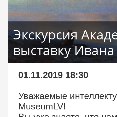
Экскурсия Акад
выставку Ивана
01.11.2019 18:30
Уважаемые интеллекту
MuseumLV!
Вы уже знаете, что на