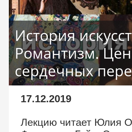
История искусст
Романтизм. Цен
сердечных пер
17.12.2019
Лекцию читает Юлия О