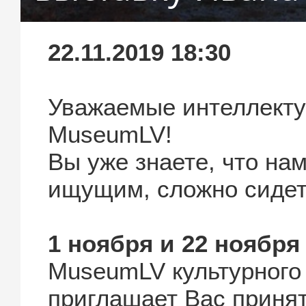
22.11.2019 18:30
Уважаемые интеллекту
MuseumLV!
Вы уже знаете, что на
ищущим, сложно сидеть
1 ноября и 22 ноября
MuseumLV культурного
приглашает Вас принят