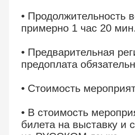
• Продолжительность в
примерно 1 час 20 мин
• Предварительная рег
предоплата обязательн
• Стоимость мероприят
• В стоимость меропри
билета на выставку и 