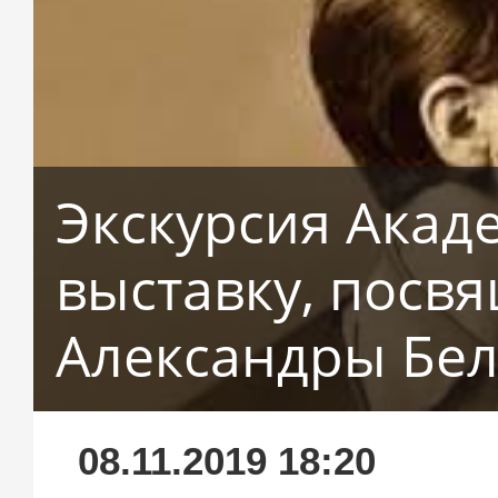
Экскурсия Акад
выставку, посв
Александры Бе
08.11.2019 18:20