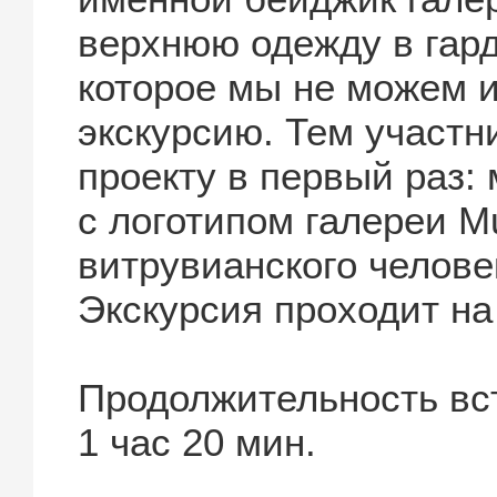
верхнюю одежду в гард
которое мы не можем и
экскурсию. Тем участн
проекту в первый раз:
с логотипом галереи 
витрувианского человек
Экскурсия проходит на
Продолжительность вс
1 час 20 мин.