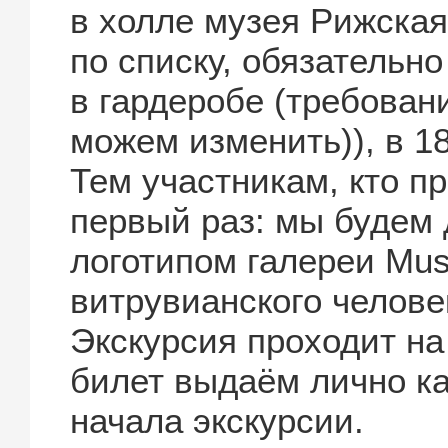
в холле музея Рижская
по списку, обязательн
в гардеробе (требован
можем изменить)), в 1
Тем участникам, кто пр
первый раз: мы будем 
логотипом галереи Mu
витрувианского человек
Экскурсия проходит на
билет выдаём лично ка
начала экскурсии.