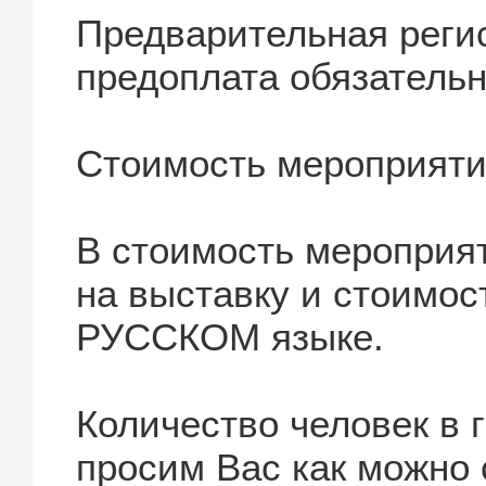
Предварительная реги
предоплата обязательн
Стоимость мероприяти
В стоимость мероприят
на выставку и стоимос
РУССКОМ языке.
Количество человек в 
просим Вас как можно 