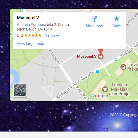
2022 © Copyrigh