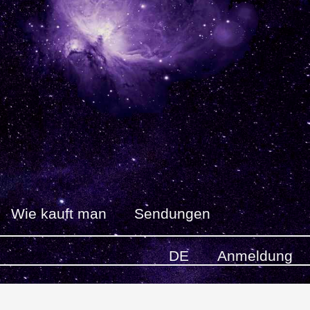
Wie kauft man
Sendungen
DE
Anmeldung