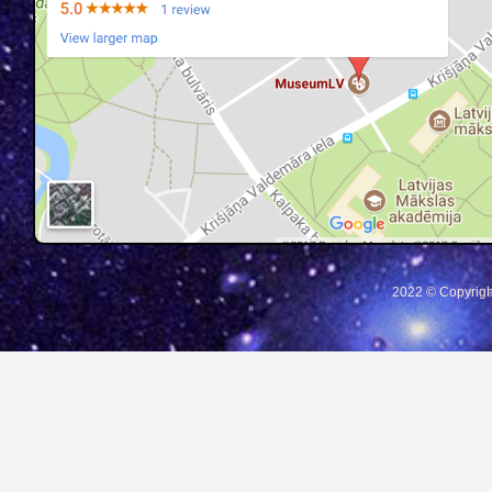
2022 © Copyrigh