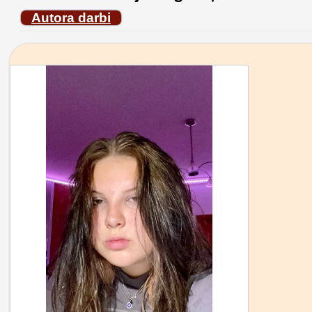
Autora darbi