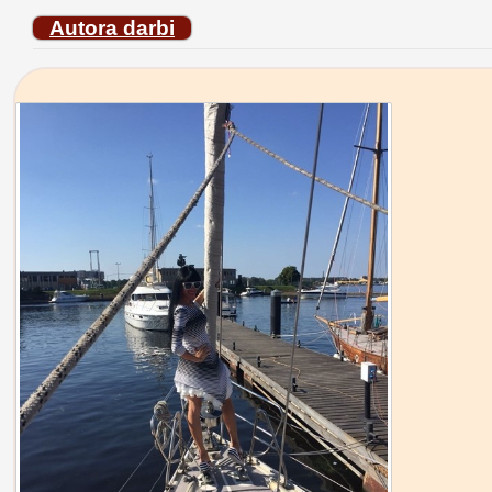
Autora darbi