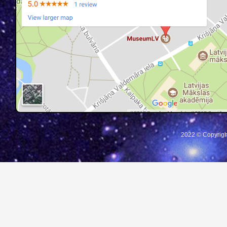
2022 © Copyrigh