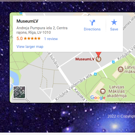
2022 © Copyrigh