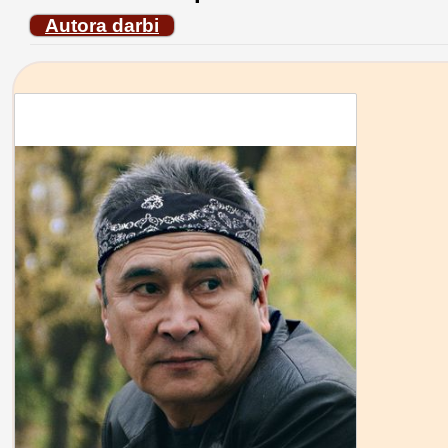
Autora darbi