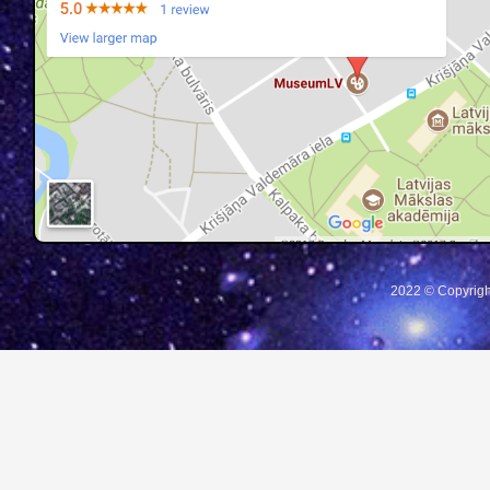
2022 © Copyrigh