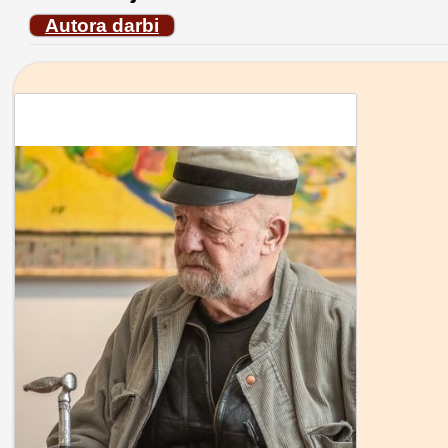
Autora darbi