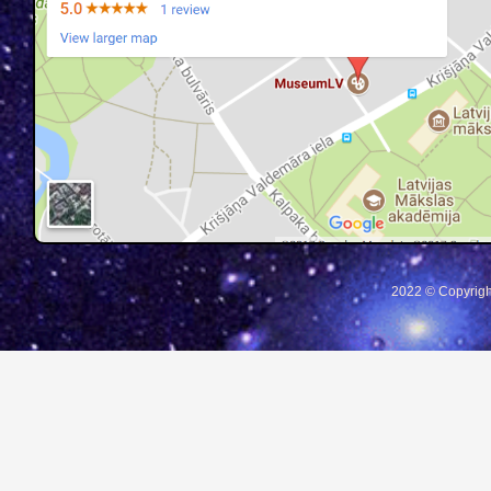
2022 © Copyrigh