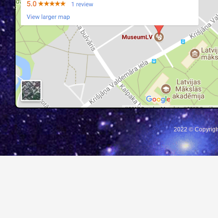
2022 © Copyrigh