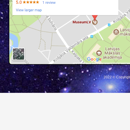
2022 © Copyrigh