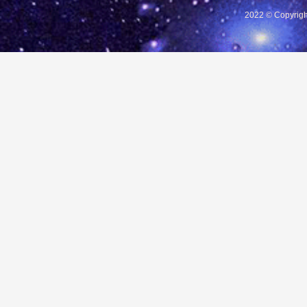
2022 © Copyrigh