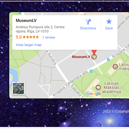
2022 © Copyrigh