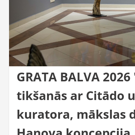
GRATA BALVA 2026 
tikšanās ar Citādo u
kuratora, mākslas d
Hanova koncepcija