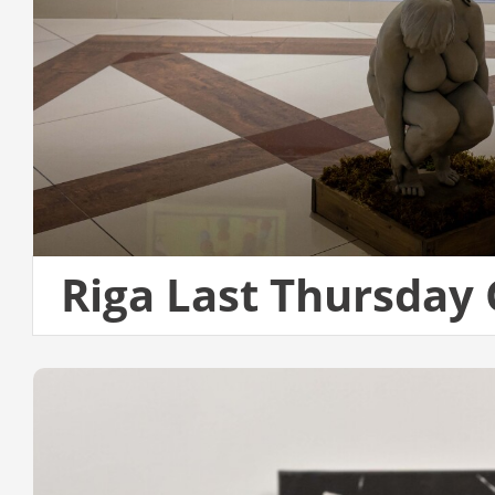
Riga Last Thursday