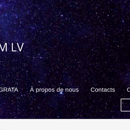
M LV
 GRATA
À propos de nous
Contacts