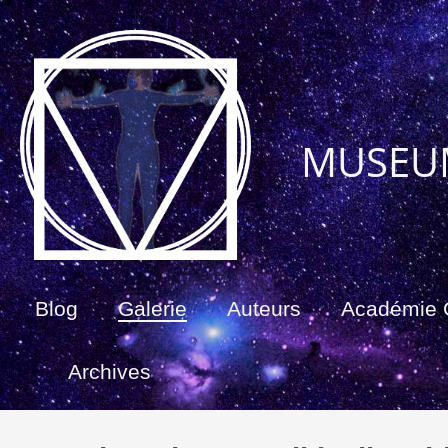
MUSEU
Blog
Galerie
Auteurs
Académie
Archives