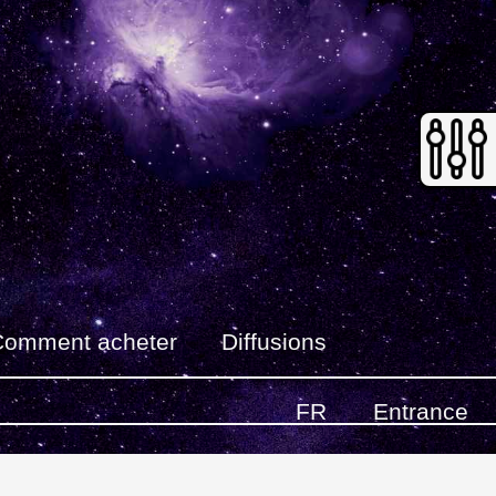
Comment acheter
Diffusions
FR
Entrance